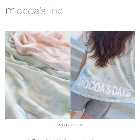
mocoa's Inc.
2020.07.22