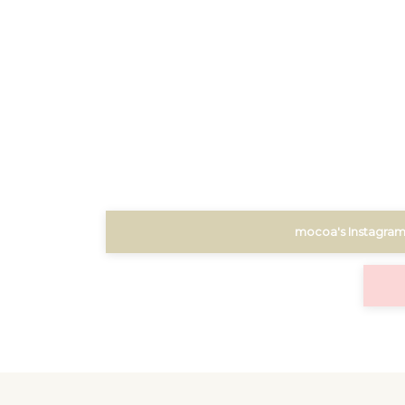
mocoa's Instagra