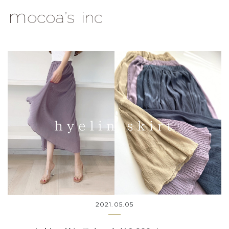
mocoa's Inc.
2021.05.05