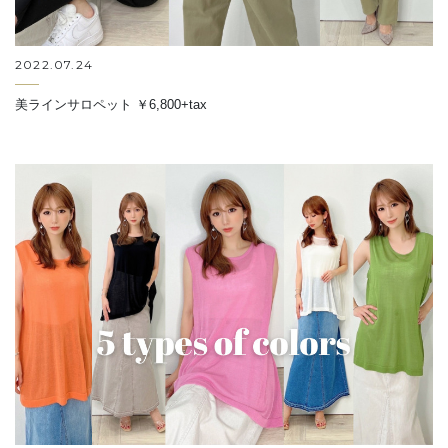
2022.07.24
美ラインサロペット ￥6,800+tax