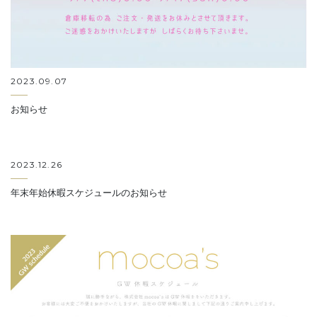
2023.09.07
お知らせ
2023.12.26
年末年始休暇スケジュールのお知らせ