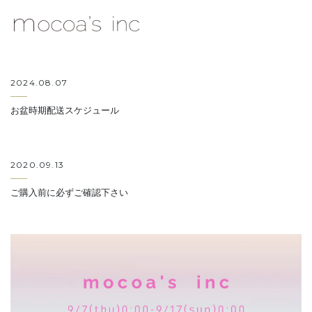
mocoa's Inc.
2024.08.07
お盆時期配送スケジュール
2020.09.13
ご購入前に必ずご確認下さい