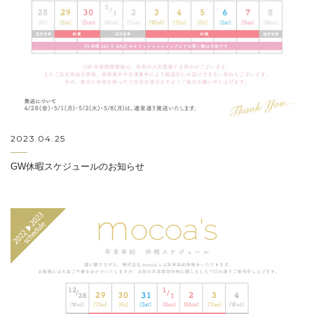
2023.04.25
GW休暇スケジュールのお知らせ