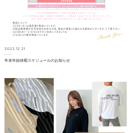
2022.12.21
年末年始休暇スケジュールのお知らせ