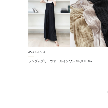
2021.07.12
ランダムプリーツオールインワン￥6,900+tax