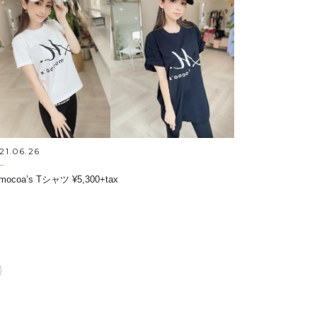
21.06.26
mocoa’s Tシャツ ¥5,300+tax