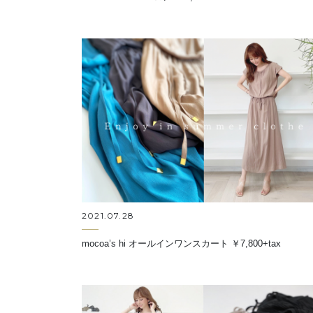
2021.07.28
mocoa’s hi オールインワンスカート ￥7,800+tax