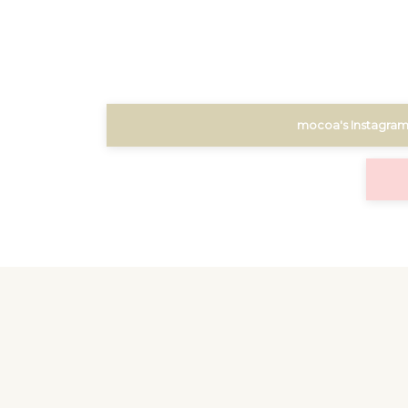
mocoa's Instagra