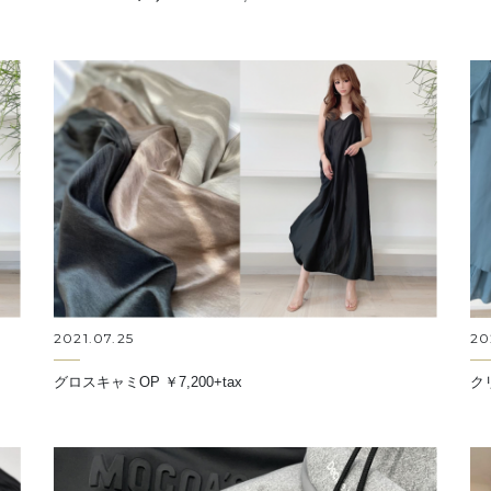
20
2021.07.25
ク
グロスキャミOP ￥7,200+tax